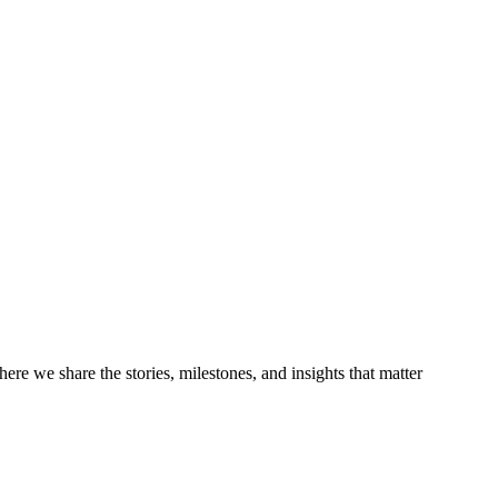
re we share the stories, milestones, and insights that matter