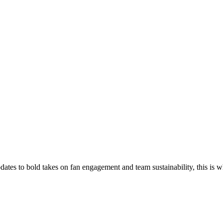
es to bold takes on fan engagement and team sustainability, this is whe