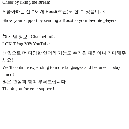
Cheer by liking the stream
⚡️ 좋아하는 선수에게 Boost(후원)도 할 수 있습니다!
Show your support by sending a Boost to your favorite players!
📺 채널 정보 | Channel Info
LCK Tiếng Việt YouTube
✨ 앞으로 더 다양한 언어와 기능도 추가될 예정이니 기대해주
세요!
We’ll continue expanding to more languages and features — stay
tuned!
많은 관심과 참여 부탁드립니다.
Thank you for your support!