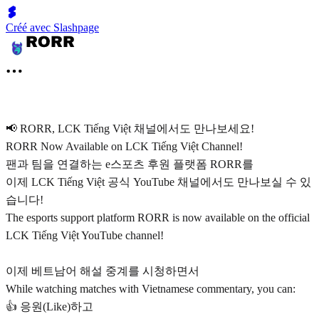
Créé avec Slashpage
📢 RORR, LCK Tiếng Việt 채널에서도 만나보세요!
RORR Now Available on LCK Tiếng Việt Channel!
팬과 팀을 연결하는 e스포츠 후원 플랫폼 RORR를
이제 LCK Tiếng Việt 공식 YouTube 채널에서도 만나보실 수 있
습니다!
The esports support platform RORR is now available on the official
LCK Tiếng Việt YouTube channel!
이제 베트남어 해설 중계를 시청하면서
While watching matches with Vietnamese commentary, you can:
👍 응원(Like)하고