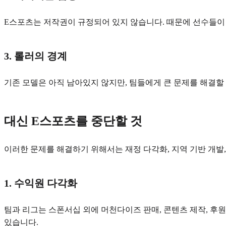
E스포츠는 저작권이 규정되어 있지 않습니다. 때문에 선수들이
3. 롤러의 경계
기존 모델은 아직 남아있지 않지만, 팀들에게 큰 문제를 해결할 
대신 E스포츠를 중단할 것
이러한 문제를 해결하기 위해서는 재정 다각화, 지역 기반 개발
1. 수익원 다각화
팀과 리그는 스폰서십 외에 머천다이즈 판매, 콘텐츠 제작, 후원
있습니다.