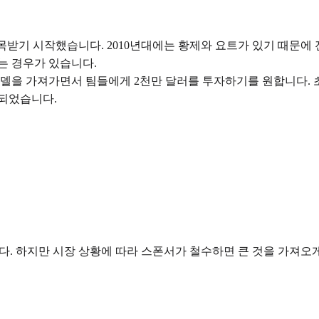
목받기 시작했습니다. 2010년대에는 황제와 요트가 있기 때문에
는 경우가 있습니다.
 모델을 가져가면서 팀들에게 2천만 달러를 투자하기를 원합니다. 초
체되었습니다.
. 하지만 시장 상황에 따라 스폰서가 철수하면 큰 것을 가져오