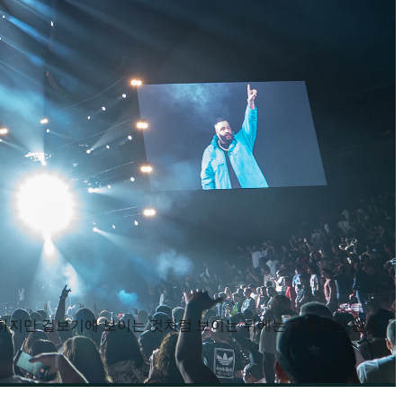
 하지만 겉보기에 보이는 것처럼 보이는 뒤에는 재정적인 반응,