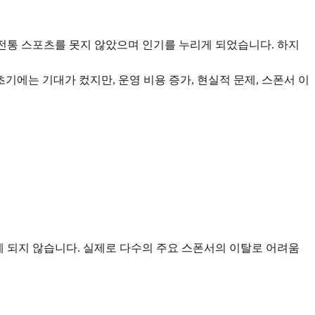
 전통 스포츠를 못지 않았으며 인기를 누리게 되었습니다. 하지
기에는 기대가 컸지만, 운영 비용 증가, 현실적 문제, 스폰서 이
게 되지 않습니다. 실제로 다수의 주요 스폰서의 이탈로 어려움