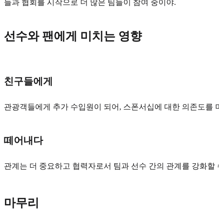
들과 협회를 시작으로 더 많은 팀들이 참여 중이야.
선수와 팬에게 미치는 영향
친구들에게
관광객들에게 추가 수입원이 되어, 스폰서십에 대한 의존도를 미워
떼어내다
관계는 더 중요하고 협력자로서 팀과 선수 간의 관계를 강화할 
마무리