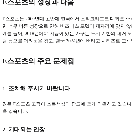
E스포츠의 성장과 다음
E스포츠는 2000년대 초반에 한국에서 스타크래프트 대회로 주
만 너무 빠른 성장으로 인해 비즈니스 모델이 제자리에 맞지 않
예를 들어, 2018년에야 지붕이 있는 가구는 도시 기반의 제거
탈 등으로 어려움을 겪고, 결국 2024년에 버티고 시리즈로 교
E스포츠의 주요 문제점
1. 조치해 주시기 바랍니다
많은 E스포츠 조직이 스폰서십과 광고에 크게 의존하고 있습니다
을 겪습니다.
2. 기대되는 입장