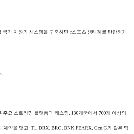
처럼 국가 차원의 시스템을 구축하면 e스포츠 생태계를 탄탄하게
.
은 주요 스트리밍 플랫폼과 캐스팅, 130개국에서 700개 이상의
맺고, T1, DRX, BRO, BNK FEARX, Gen.G와 같은 팀