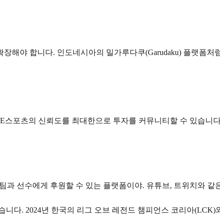
장해야 합니다. 인도네시아의 밀가루다쿠(Garudaku) 플랫폼
면 E스포츠의 신뢰도를 최대한으로 투자를 커뮤니티할 수 있습니다
은 팀과 선수에게 후원할 수 있는 플랫폼이야. 유튜브, 트위치와 같
. 2024년 한국의 리그 오브 레전드 챔피언스 코리아(LCK)와 계약을 