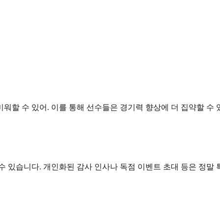
할 수 있어. 이를 통해 선수들은 경기력 향상에 더 집약할 수 
수 있습니다. 개인화된 감사 인사나 독점 이벤트 초대 등은 정말