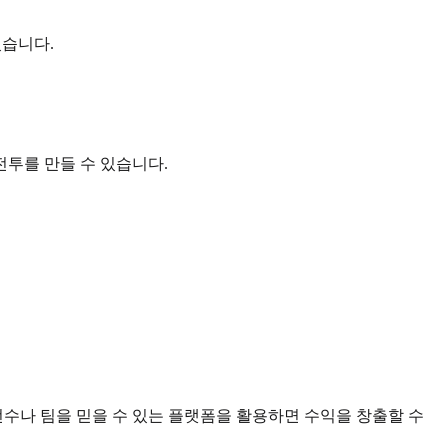
있습니다.
전투를 만들 수 있습니다.
 선수나 팀을 믿을 수 있는 플랫폼을 활용하면 수익을 창출할 수