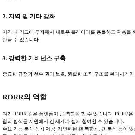
2. 지역 및 기타 강화
지역 내 리그에 투자해서 새로운 플레이어를 충돌하고 팬층을 확
만들 수 있습니다.
3. 강력한 거버넌스 구축
중요한 규정과 선수 권리 보호, 원활한 조직 구조를 환기시키
RORR의 역할
여기 RORR 같은 플랫폼이 큰 역할을 할 수 있습니다. RORR
합의 방식을 지원해서 전 세계가 쉽게 참여할 수 있습니다.
주요 기능 분석 장치 제공, 개인화된 팬 복합체, 팬 분석 등이 있습니다