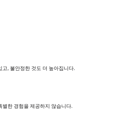
있고, 불안정한 것도 더 높아집니다.
 특별한 경험을 제공하지 않습니다.