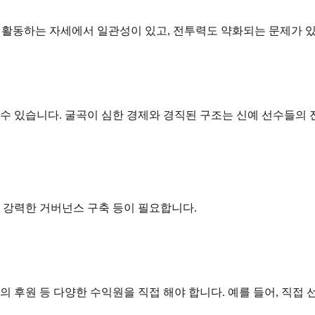
 활동하는 자세에서 일관성이 있고, 전투력도 약화되는 문제가 
수 있습니다. 굴곡이 심한 경제와 경직된 구조는 신예 선수들의 
, 강력한 거버넌스 구축 등이 필요합니다.
의 후원 등 다양한 수익원을 직접 해야 합니다. 예를 들어, 직접