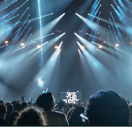
시작해서 전 세계적으로 수많은 팬과 리프한 수익을 얻었습니다.
않고 e스포츠의 미래가 할일이 없습니다.