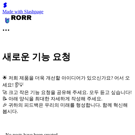
Made with Slashpage
새로운 기능 요청
🌟 저희 제품을 더욱 개선할 아이디어가 있으신가요? 어서 오
세요! 👂💡
🚀 크고 작은 기능 요청을 공유해 주세요. 모두 듣고 싶습니다!
📝 아래 양식을 최대한 자세하게 작성해 주세요.
🎉 귀하의 피드백은 우리의 미래를 형성합니다. 함께 혁신해
봅시다.
No posts have been created